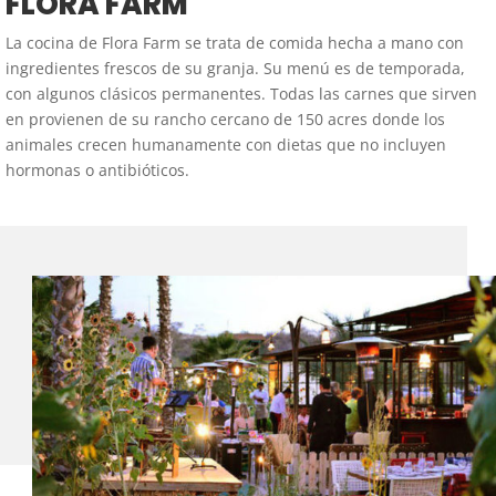
FLORA FARM
La cocina de Flora Farm se trata de comida hecha a mano con
ingredientes frescos de su granja. Su menú es de temporada,
con algunos clásicos permanentes. Todas las carnes que sirven
en provienen de su rancho cercano de 150 acres donde los
animales crecen humanamente con dietas que no incluyen
hormonas o antibióticos.