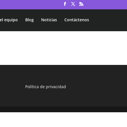
el equipo
Blog
Noticias
Contáctenos
Política de privacidad