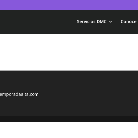
Servicios DMC
Conoce 
emporadaalta.com