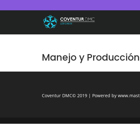
Manejo y Producción
Coventur DMC© 2019 | Powered by www.mast