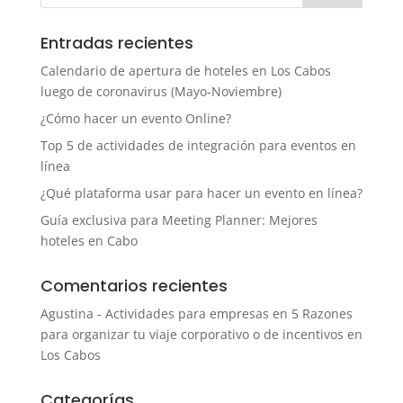
Entradas recientes
Calendario de apertura de hoteles en Los Cabos
luego de coronavirus (Mayo-Noviembre)
¿Cómo hacer un evento Online?
Top 5 de actividades de integración para eventos en
línea
¿Qué plataforma usar para hacer un evento en línea?
Guía exclusiva para Meeting Planner: Mejores
hoteles en Cabo
Comentarios recientes
Agustina - Actividades para empresas
en
5 Razones
para organizar tu viaje corporativo o de incentivos en
Los Cabos
Categorías