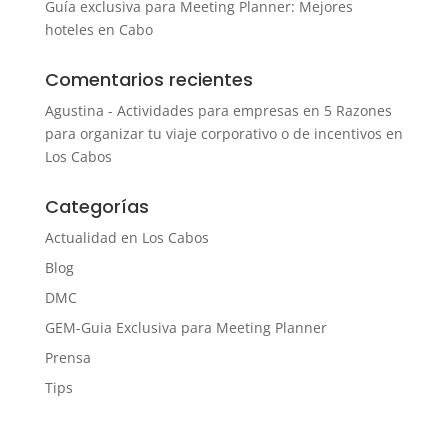
Guía exclusiva para Meeting Planner: Mejores
hoteles en Cabo
Comentarios recientes
Agustina - Actividades para empresas
en
5 Razones
para organizar tu viaje corporativo o de incentivos en
Los Cabos
Categorías
Actualidad en Los Cabos
Blog
DMC
GEM-Guia Exclusiva para Meeting Planner
Prensa
Tips