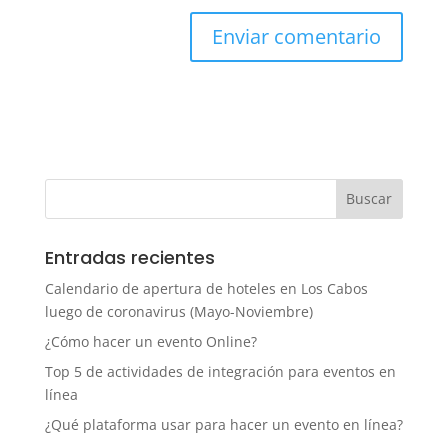
Entradas recientes
Calendario de apertura de hoteles en Los Cabos
luego de coronavirus (Mayo-Noviembre)
¿Cómo hacer un evento Online?
Top 5 de actividades de integración para eventos en
línea
¿Qué plataforma usar para hacer un evento en línea?