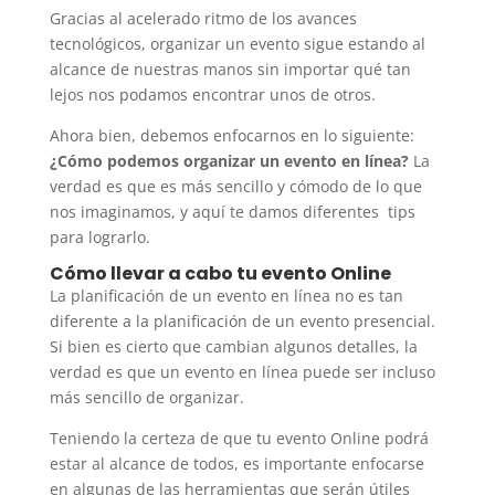
Gracias al acelerado ritmo de los avances
tecnológicos, organizar un evento sigue estando al
alcance de nuestras manos sin importar qué tan
lejos nos podamos encontrar unos de otros.
Ahora bien, debemos enfocarnos en lo siguiente:
¿Cómo podemos organizar un evento en línea?
La
verdad es que es más sencillo y cómodo de lo que
nos imaginamos, y aquí te damos diferentes tips
para lograrlo.
Cómo llevar a cabo tu evento Online
La planificación de un evento en línea no es tan
diferente a la planificación de un evento presencial.
Si bien es cierto que cambian algunos detalles, la
verdad es que un evento en línea puede ser incluso
más sencillo de organizar.
Teniendo la certeza de que tu evento Online podrá
estar al alcance de todos, es importante enfocarse
en algunas de las herramientas que serán útiles