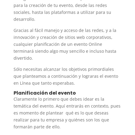
para la creación de tu evento, desde las redes
sociales, hasta las plataformas a utilizar para su
desarrollo.
Gracias al fácil manejo y acceso de las redes, y a la
innovación y creación de sitios web corporativos,
cualquier planificación de un evento Online
terminará siendo algo muy sencillo e incluso hasta
divertido.
Sólo necesitas alcanzar los objetivos primordiales
que planteamos a continuación y lograras el evento
en Línea que tanto esperabas.
Planificación del evento
Claramente lo primero que debes idear es la
temática del evento. Aquí entrarás en contexto, pues
es momento de plantear qué es lo que deseas
realizar para tu empresa y quiénes son los que
formarán parte de ello.