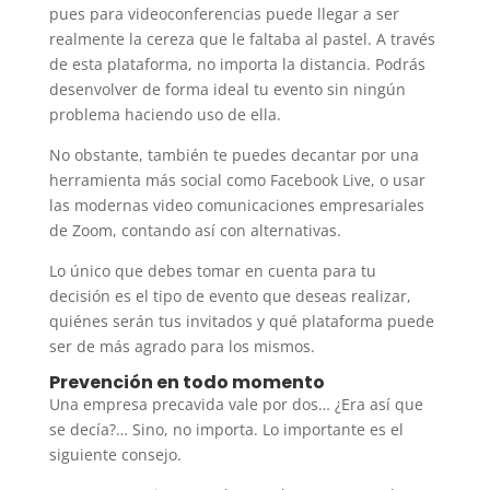
pues para videoconferencias puede llegar a ser
realmente la cereza que le faltaba al pastel. A través
de esta plataforma, no importa la distancia. Podrás
desenvolver de forma ideal tu evento sin ningún
problema haciendo uso de ella.
No obstante, también te puedes decantar por una
herramienta más social como Facebook Live, o usar
las modernas video comunicaciones empresariales
de Zoom, contando así con alternativas.
Lo único que debes tomar en cuenta para tu
decisión es el tipo de evento que deseas realizar,
quiénes serán tus invitados y qué plataforma puede
ser de más agrado para los mismos.
Prevención en todo momento
Una empresa precavida vale por dos… ¿Era así que
se decía?… Sino, no importa. Lo importante es el
siguiente consejo.