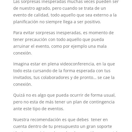
Las sorpresas inesperadas muchas veces pueden ser
de nuestro agrado, pero cuando se trata de un
evento de calidad, todo aquello que sea externo a la
planificación no siempre llega a ser positivo.
Para evitar sorpresas inesperadas, es momento de
tener precaución con todo aquello que pueda
arruinar el evento, como por ejemplo una mala
conexión.
Imagina estar en plena videoconferencia, en la que
todo esta cursando de la forma esperada con tus
invitados, tus colaboradores y de pronto… se cae la
conexión.
Quizá no es algo que pueda ocurrir de forma usual,
pero no esta de más tener un plan de contingencia
ante este tipo de eventos.
Nuestra recomendación es que debes tener en
cuenta dentro de tu presupuesto un gran soporte