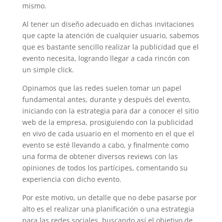
mismo.
Al tener un diseño adecuado en dichas invitaciones
que capte la atención de cualquier usuario, sabemos
que es bastante sencillo realizar la publicidad que el
evento necesita, logrando llegar a cada rincón con
un simple click.
Opinamos que las redes suelen tomar un papel
fundamental antes, durante y después del evento,
iniciando con la estrategia para dar a conocer el sitio
web de la empresa, prosiguiendo con la publicidad
en vivo de cada usuario en el momento en el que el
evento se esté llevando a cabo, y finalmente como
una forma de obtener diversos reviews con las
opiniones de todos los partícipes, comentando su
experiencia con dicho evento.
Por este motivo, un detalle que no debe pasarse por
alto es el realizar una planificación o una estrategia
para las redes sociales, buscando así el objetivo de