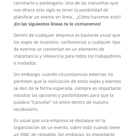
cancelarlo o postergarlo. Una de las maravillas que
nos ofrece este siglo es tener la posibilidad de
planificar un evento en línea… ¿Cómo hacemos esto?
¡En las siguientes líneas te lo contaremos!
Dentro de cualquier empresa es bastante usual que
los viajes de incentivo, conferencias o cualquier tipo
de eventos se conviertan en un elemento de
importancia y relevancia para todos los trabajadores
e invitados.
Sin embargo, cuando circunstancias externas no
permiten que la realización de estos viajes y eventos
se den de la forma esperada, siempre es importante
estudiar las opciones y posibilidades para que la
palabra “Cancelar” no entre dentro de nuestro
vocabulario.
Es usual que una empresa se destaque en la
organización de un evento, sobre todo cuando tiene
un DMC de respaldo. Sin embargo, es importante