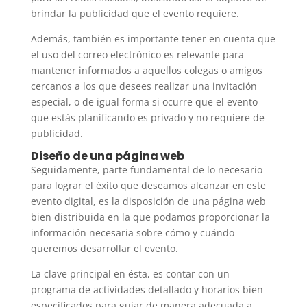
brindar la publicidad que el evento requiere.
Además, también es importante tener en cuenta que
el uso del correo electrónico es relevante para
mantener informados a aquellos colegas o amigos
cercanos a los que desees realizar una invitación
especial, o de igual forma si ocurre que el evento
que estás planificando es privado y no requiere de
publicidad.
Diseño de una página web
Seguidamente, parte fundamental de lo necesario
para lograr el éxito que deseamos alcanzar en este
evento digital, es la disposición de una página web
bien distribuida en la que podamos proporcionar la
información necesaria sobre cómo y cuándo
queremos desarrollar el evento.
La clave principal en ésta, es contar con un
programa de actividades detallado y horarios bien
especificados para guiar de manera adecuada a