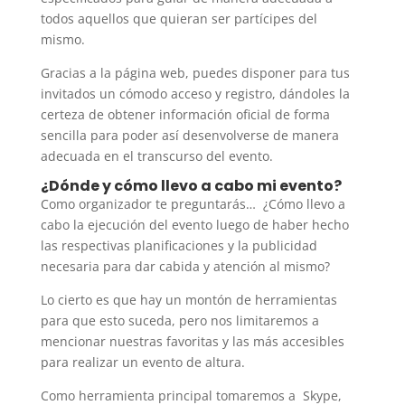
todos aquellos que quieran ser partícipes del
mismo.
Gracias a la página web, puedes disponer para tus
invitados un cómodo acceso y registro, dándoles la
certeza de obtener información oficial de forma
sencilla para poder así desenvolverse de manera
adecuada en el transcurso del evento.
¿Dónde y cómo llevo a cabo mi evento?
Como organizador te preguntarás… ¿Cómo llevo a
cabo la ejecución del evento luego de haber hecho
las respectivas planificaciones y la publicidad
necesaria para dar cabida y atención al mismo?
Lo cierto es que hay un montón de herramientas
para que esto suceda, pero nos limitaremos a
mencionar nuestras favoritas y las más accesibles
para realizar un evento de altura.
Como herramienta principal tomaremos a Skype,