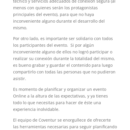
técnico y servicios adecuados de conexión segura (al
menos con quienes serán los protagonistas
principales del evento), para que no haya
inconveniente alguno durante el desarrollo del
mismo.
Por otro lado, es importante ser solidario con todos
los participantes del evento. Si por algún
inconveniente alguno de ellos no logró participar o
realizar su conexión durante la totalidad del mismo,
es bueno grabar y guardar el contenido para luego
compartirlo con todas las personas que no pudieron
asistir.
Es momento de planificar y organizar un evento
Online a la altura de las expectativas, y ya tienes
todo lo que necesitas para hacer de éste una
experiencia inolvidable.
El equipo de Coventur se enorgullece de ofrecerte
las herramientas necesarias para seguir planificando