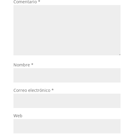
Comentario
*
Nombre
*
Correo electrónico
*
Web